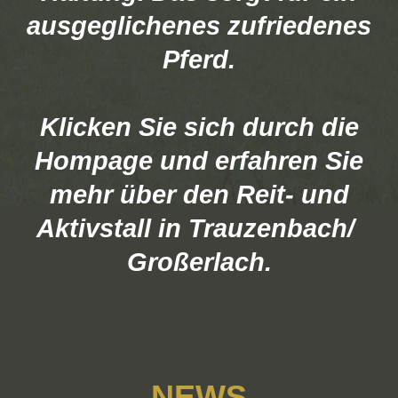
ausgeglichenes zufriedenes
Pferd.
Klicken Sie sich durch die
Hompage und erfahren Sie
mehr über den Reit- und
Aktivstall in Trauzenbach/
Großerlach.
NEWS