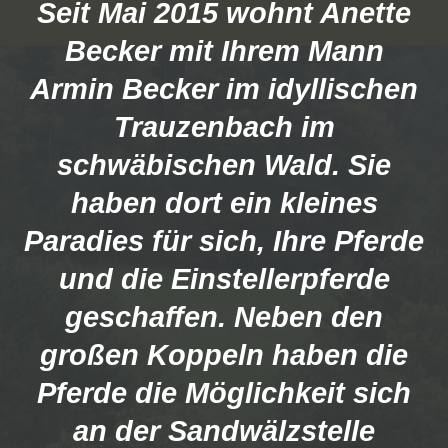
Seit Mai 2015 wohnt Anette
Becker mit Ihrem Mann
Armin Becker im idyllischen
Trauzenbach im
schwäbischen Wald. Sie
haben dort ein kleines
Paradies für sich, Ihre Pferde
und die Einstellerpferde
geschaffen. Neben den
großen Koppeln haben die
Pferde die Möglichkeit sich
an der Sandwälzstelle