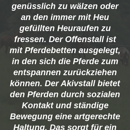
genüsslich zu wälzen oder
an den immer mit Heu
gefüllten Heuraufen zu
fressen. Der Offenstall ist
mit Pferdebetten ausgelegt,
in den sich die Pferde zum
entspannen zurückziehen
können. Der Akivstall bietet
den Pferden durch sozialen
Kontakt und ständige
Bewegung eine artgerechte
Haltung. Das sorgt für ein